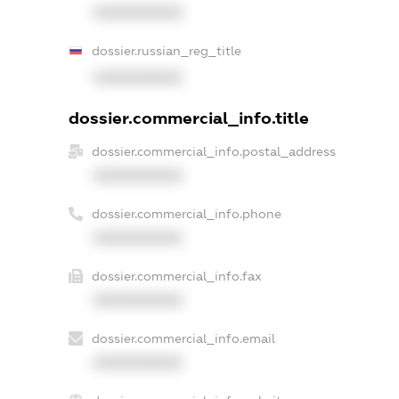
XXXXXXXXXX
dossier.russian_reg_title
XXXXXXXXXX
dossier.commercial_info.title
dossier.commercial_info.postal_address
XXXXXXXXXX
dossier.commercial_info.phone
XXXXXXXXXX
dossier.commercial_info.fax
XXXXXXXXXX
dossier.commercial_info.email
XXXXXXXXXX