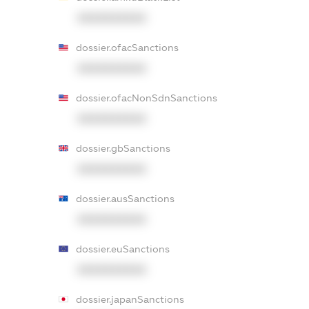
XXXXXXXXXX
dossier.ofacSanctions
XXXXXXXXXX
dossier.ofacNonSdnSanctions
XXXXXXXXXX
dossier.gbSanctions
XXXXXXXXXX
dossier.ausSanctions
XXXXXXXXXX
dossier.euSanctions
XXXXXXXXXX
dossier.japanSanctions