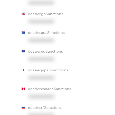
XXXXXXXXXX
dossier.gbSanctions
XXXXXXXXXX
dossier.ausSanctions
XXXXXXXXXX
dossier.euSanctions
XXXXXXXXXX
dossier.japanSanctions
XXXXXXXXXX
dossier.canadaSanctions
XXXXXXXXXX
dossier.rfSanctions