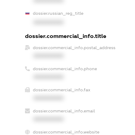
XXXXXXXXXX
dossier.russian_reg_title
XXXXXXXXXX
dossier.commercial_info.title
dossier.commercial_info.postal_address
XXXXXXXXXX
dossier.commercial_info.phone
XXXXXXXXXX
dossier.commercial_info.fax
XXXXXXXXXX
dossier.commercial_info.email
XXXXXXXXXX
dossier.commercial_info.website