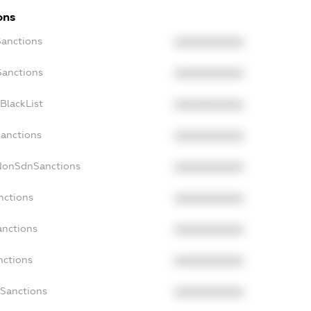
ons
Sanctions
XXXXXXXXXX
Sanctions
XXXXXXXXXX
BlackList
XXXXXXXXXX
Sanctions
XXXXXXXXXX
cNonSdnSanctions
XXXXXXXXXX
nctions
XXXXXXXXXX
anctions
XXXXXXXXXX
nctions
XXXXXXXXXX
nSanctions
XXXXXXXXXX