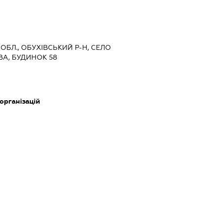
 ОБЛ., ОБУХІВСЬКИЙ Р-Н, СЕЛО
ВА, БУДИНОК 58
 організацій