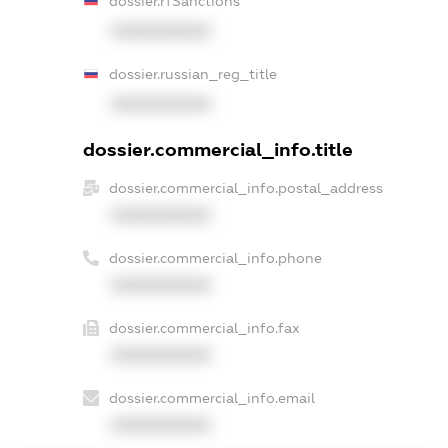
dossier.rfSanctions
XXXXXXXXXX
dossier.russian_reg_title
XXXXXXXXXX
dossier.commercial_info.title
dossier.commercial_info.postal_address
XXXXXXXXXX
dossier.commercial_info.phone
XXXXXXXXXX
dossier.commercial_info.fax
XXXXXXXXXX
dossier.commercial_info.email
XXXXXXXXXX