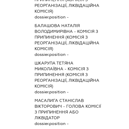
РЕОРГАНІЗАЦІЇ, ЛІКВІДАЦІЙНА
КОМІСІЯ)
dossier.position -
БАЛАШОВА НАТАЛІЯ
ВОЛОДИМИРІВНА
-
КОМІСІЯ З
ПРИПИНЕННЯ (КОМІСІЯ З
РЕОРГАНІЗАЦІЇ, ЛІКВІДАЦІЙНА
КОМІСІЯ)
dossier.position -
ШКАРУПА ТЕТЯНА
МИКОЛАЇВНА
-
КОМІСІЯ З
ПРИПИНЕННЯ (КОМІСІЯ З
РЕОРГАНІЗАЦІЇ, ЛІКВІДАЦІЙНА
КОМІСІЯ)
dossier.position -
МАСАЛИГА СТАНІСЛАВ
ВІКТОРОВИЧ
-
ГОЛОВА КОМІСІЇ
З ПРИПИНЕННЯ АБО
ЛІКВІДАТОР
dossier.position -