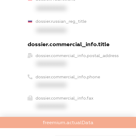
XXXXXXXXXX
dossier.russian_reg_title
XXXXXXXXXX
dossier.commercial_info.title
dossier.commercial_info.postal_address
XXXXXXXXXX
dossier.commercial_info.phone
XXXXXXXXXX
dossier.commercial_info.fax
XXXXXXXXXX
dossier.commercial_info.email
freemium.actualData
XXXXXXXXXX