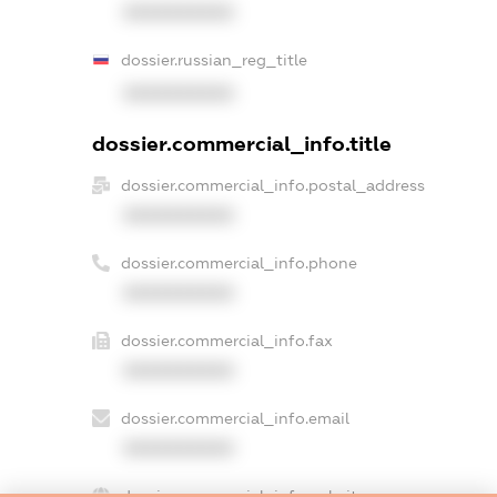
XXXXXXXXXX
dossier.russian_reg_title
XXXXXXXXXX
dossier.commercial_info.title
dossier.commercial_info.postal_address
XXXXXXXXXX
dossier.commercial_info.phone
XXXXXXXXXX
dossier.commercial_info.fax
XXXXXXXXXX
dossier.commercial_info.email
XXXXXXXXXX
dossier.commercial_info.website