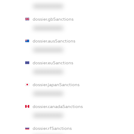
XXXXXXXXXX
dossier.gbSanctions
XXXXXXXXXX
dossier.ausSanctions
XXXXXXXXXX
dossier.euSanctions
XXXXXXXXXX
dossier.japanSanctions
XXXXXXXXXX
dossier.canadaSanctions
XXXXXXXXXX
dossier.rfSanctions