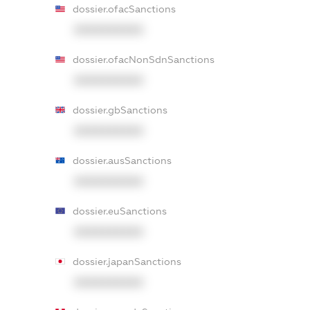
dossier.ofacSanctions
XXXXXXXXXX
dossier.ofacNonSdnSanctions
XXXXXXXXXX
dossier.gbSanctions
XXXXXXXXXX
dossier.ausSanctions
XXXXXXXXXX
dossier.euSanctions
XXXXXXXXXX
dossier.japanSanctions
XXXXXXXXXX