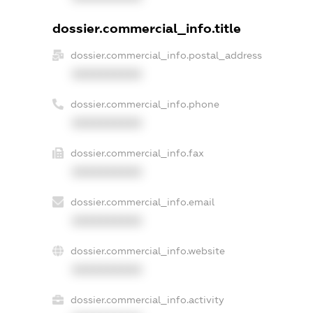
dossier.commercial_info.title
dossier.commercial_info.postal_address
XXXXXXXXXX
dossier.commercial_info.phone
XXXXXXXXXX
dossier.commercial_info.fax
XXXXXXXXXX
dossier.commercial_info.email
XXXXXXXXXX
dossier.commercial_info.website
XXXXXXXXXX
dossier.commercial_info.activity