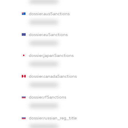
XXXXXXXXXX
dossier.ausSanctions
XXXXXXXXXX
dossier.euSanctions
XXXXXXXXXX
dossier.japanSanctions
XXXXXXXXXX
dossier.canadaSanctions
XXXXXXXXXX
dossier.rfSanctions
XXXXXXXXXX
dossier.russian_reg_title
XXXXXXXXXX