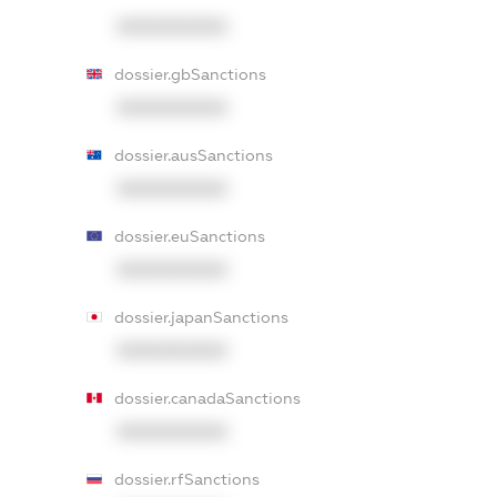
XXXXXXXXXX
dossier.gbSanctions
XXXXXXXXXX
dossier.ausSanctions
XXXXXXXXXX
dossier.euSanctions
XXXXXXXXXX
dossier.japanSanctions
XXXXXXXXXX
dossier.canadaSanctions
XXXXXXXXXX
dossier.rfSanctions