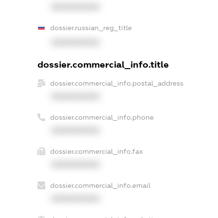
XXXXXXXXXX
dossier.russian_reg_title
XXXXXXXXXX
dossier.commercial_info.title
dossier.commercial_info.postal_address
XXXXXXXXXX
dossier.commercial_info.phone
XXXXXXXXXX
dossier.commercial_info.fax
XXXXXXXXXX
dossier.commercial_info.email
XXXXXXXXXX