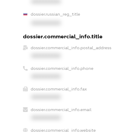
XXXXXXXXXX
dossier.russian_reg_title
XXXXXXXXXX
dossier.commercial_info.title
dossier.commercial_info.postal_address
XXXXXXXXXX
dossier.commercial_info.phone
XXXXXXXXXX
dossier.commercial_info.fax
XXXXXXXXXX
dossier.commercial_info.email
XXXXXXXXXX
dossier.commercial_info.website