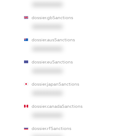
XXXXXXXXXX
dossier.gbSanctions
XXXXXXXXXX
dossier.ausSanctions
XXXXXXXXXX
dossier.euSanctions
XXXXXXXXXX
dossier.japanSanctions
XXXXXXXXXX
dossier.canadaSanctions
XXXXXXXXXX
dossier.rfSanctions