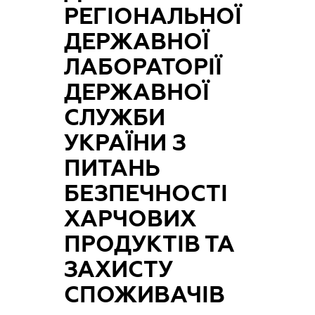
РЕГІОНАЛЬНОЇ
ДЕРЖАВНОЇ
ЛАБОРАТОРІЇ
ДЕРЖАВНОЇ
СЛУЖБИ
УКРАЇНИ З
ПИТАНЬ
БЕЗПЕЧНОСТІ
ХАРЧОВИХ
ПРОДУКТІВ ТА
ЗАХИСТУ
СПОЖИВАЧІВ