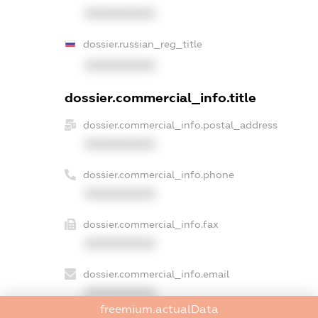
XXXXXXXXXX
dossier.russian_reg_title
XXXXXXXXXX
dossier.commercial_info.title
dossier.commercial_info.postal_address
XXXXXXXXXX
dossier.commercial_info.phone
XXXXXXXXXX
dossier.commercial_info.fax
XXXXXXXXXX
dossier.commercial_info.email
XXXXXXXXXX
freemium.actualData