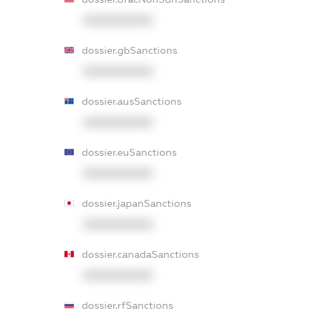
XXXXXXXXXX
dossier.gbSanctions
XXXXXXXXXX
dossier.ausSanctions
XXXXXXXXXX
dossier.euSanctions
XXXXXXXXXX
dossier.japanSanctions
XXXXXXXXXX
dossier.canadaSanctions
XXXXXXXXXX
dossier.rfSanctions