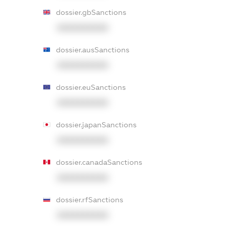
dossier.gbSanctions
XXXXXXXXXX
dossier.ausSanctions
XXXXXXXXXX
dossier.euSanctions
XXXXXXXXXX
dossier.japanSanctions
XXXXXXXXXX
dossier.canadaSanctions
XXXXXXXXXX
dossier.rfSanctions
XXXXXXXXXX