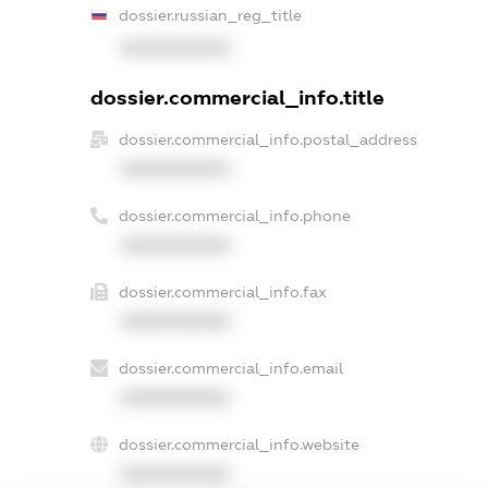
dossier.russian_reg_title
XXXXXXXXXX
dossier.commercial_info.title
dossier.commercial_info.postal_address
XXXXXXXXXX
dossier.commercial_info.phone
XXXXXXXXXX
dossier.commercial_info.fax
XXXXXXXXXX
dossier.commercial_info.email
XXXXXXXXXX
dossier.commercial_info.website
XXXXXXXXXX