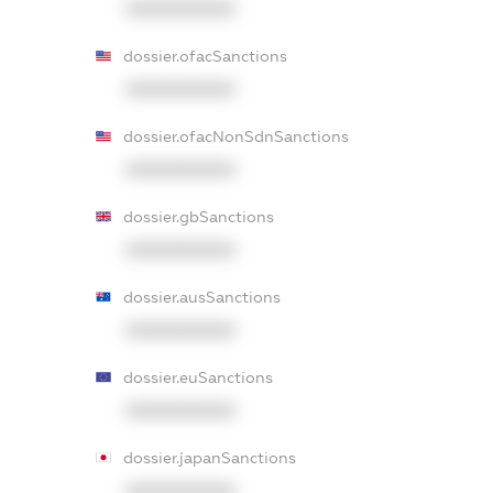
XXXXXXXXXX
dossier.ofacSanctions
XXXXXXXXXX
dossier.ofacNonSdnSanctions
XXXXXXXXXX
dossier.gbSanctions
XXXXXXXXXX
dossier.ausSanctions
XXXXXXXXXX
dossier.euSanctions
XXXXXXXXXX
dossier.japanSanctions
XXXXXXXXXX