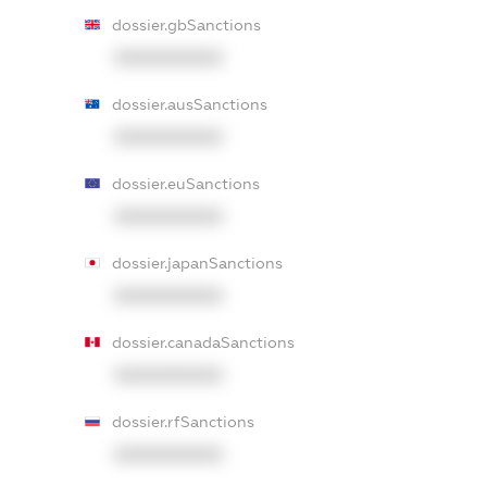
dossier.gbSanctions
XXXXXXXXXX
dossier.ausSanctions
XXXXXXXXXX
dossier.euSanctions
XXXXXXXXXX
dossier.japanSanctions
XXXXXXXXXX
dossier.canadaSanctions
XXXXXXXXXX
dossier.rfSanctions
XXXXXXXXXX