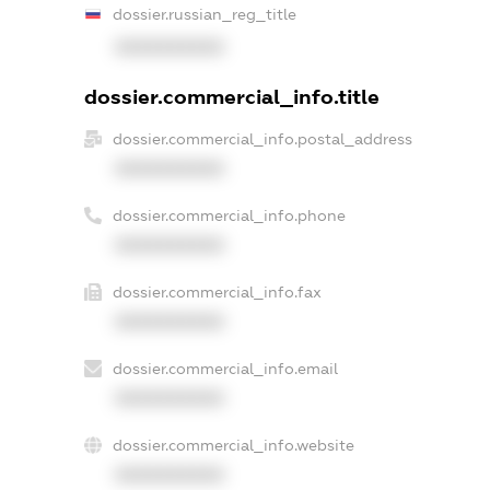
dossier.russian_reg_title
XXXXXXXXXX
dossier.commercial_info.title
dossier.commercial_info.postal_address
XXXXXXXXXX
dossier.commercial_info.phone
XXXXXXXXXX
dossier.commercial_info.fax
XXXXXXXXXX
dossier.commercial_info.email
XXXXXXXXXX
dossier.commercial_info.website
XXXXXXXXXX