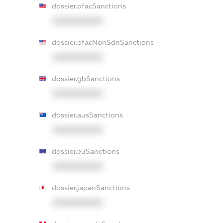
dossier.ofacSanctions
XXXXXXXXXX
dossier.ofacNonSdnSanctions
XXXXXXXXXX
dossier.gbSanctions
XXXXXXXXXX
dossier.ausSanctions
XXXXXXXXXX
dossier.euSanctions
XXXXXXXXXX
dossier.japanSanctions
XXXXXXXXXX