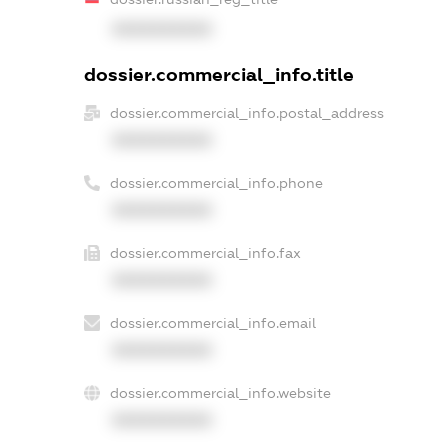
XXXXXXXXXX
dossier.commercial_info.title
dossier.commercial_info.postal_address
XXXXXXXXXX
dossier.commercial_info.phone
XXXXXXXXXX
dossier.commercial_info.fax
XXXXXXXXXX
dossier.commercial_info.email
XXXXXXXXXX
dossier.commercial_info.website
XXXXXXXXXX