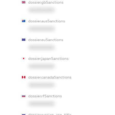
dossier.gbSanctions
XXXXXXXXXX
dossier.ausSanctions
XXXXXXXXXX
dossier.euSanctions
XXXXXXXXXX
dossier.japanSanctions
XXXXXXXXXX
dossier.canadaSanctions
XXXXXXXXXX
dossier.rfSanctions
XXXXXXXXXX
dossier.russian_reg_title