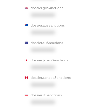
dossier.gbSanctions
XXXXXXXXXX
dossier.ausSanctions
XXXXXXXXXX
dossier.euSanctions
XXXXXXXXXX
dossier.japanSanctions
XXXXXXXXXX
dossier.canadaSanctions
XXXXXXXXXX
dossier.rfSanctions
XXXXXXXXXX