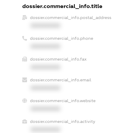
dossier.commercial_info.title
dossier.commercial_info.postal_address
XXXXXXXXXX
dossier.commercial_info.phone
XXXXXXXXXX
dossier.commercial_info.fax
XXXXXXXXXX
dossier.commercial_info.email
XXXXXXXXXX
dossier.commercial_info.website
XXXXXXXXXX
dossier.commercial_info.activity
XXXXXXXXXX