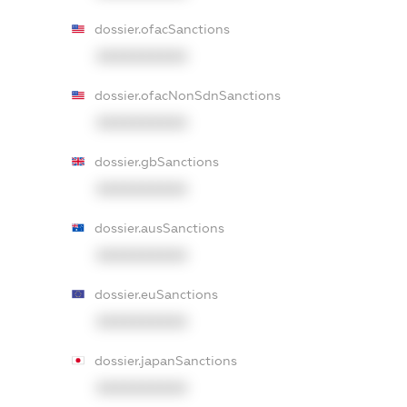
dossier.ofacSanctions
XXXXXXXXXX
dossier.ofacNonSdnSanctions
XXXXXXXXXX
dossier.gbSanctions
XXXXXXXXXX
dossier.ausSanctions
XXXXXXXXXX
dossier.euSanctions
XXXXXXXXXX
dossier.japanSanctions
XXXXXXXXXX