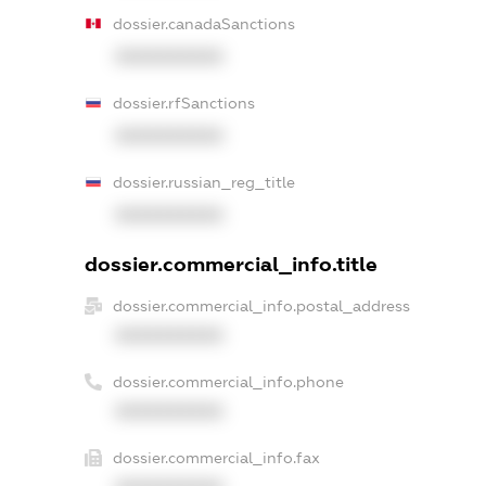
dossier.canadaSanctions
XXXXXXXXXX
dossier.rfSanctions
XXXXXXXXXX
dossier.russian_reg_title
XXXXXXXXXX
dossier.commercial_info.title
dossier.commercial_info.postal_address
XXXXXXXXXX
dossier.commercial_info.phone
XXXXXXXXXX
dossier.commercial_info.fax