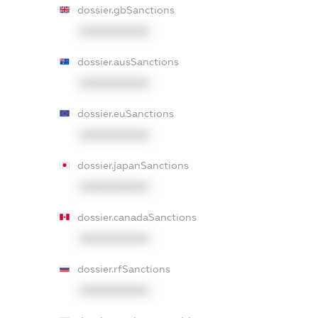
dossier.gbSanctions
XXXXXXXXXX
dossier.ausSanctions
XXXXXXXXXX
dossier.euSanctions
XXXXXXXXXX
dossier.japanSanctions
XXXXXXXXXX
dossier.canadaSanctions
XXXXXXXXXX
dossier.rfSanctions
XXXXXXXXXX