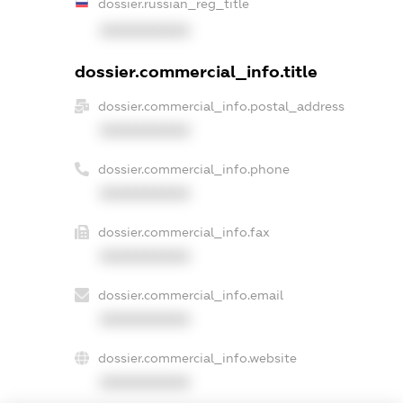
dossier.russian_reg_title
XXXXXXXXXX
dossier.commercial_info.title
dossier.commercial_info.postal_address
XXXXXXXXXX
dossier.commercial_info.phone
XXXXXXXXXX
dossier.commercial_info.fax
XXXXXXXXXX
dossier.commercial_info.email
XXXXXXXXXX
dossier.commercial_info.website
XXXXXXXXXX