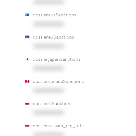
XXXXXXXXXX
dossier.ausSanctions
XXXXXXXXXX
dossier.euSanctions
XXXXXXXXXX
dossier.japanSanctions
XXXXXXXXXX
dossier.canadaSanctions
XXXXXXXXXX
dossier.rfSanctions
XXXXXXXXXX
dossier.russian_reg_title
XXXXXXXXXX