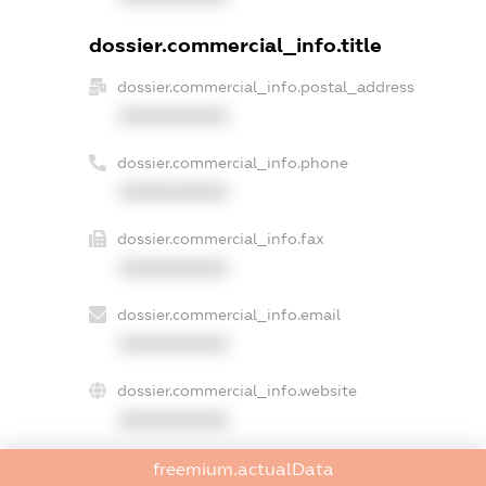
dossier.commercial_info.title
dossier.commercial_info.postal_address
XXXXXXXXXX
dossier.commercial_info.phone
XXXXXXXXXX
dossier.commercial_info.fax
XXXXXXXXXX
dossier.commercial_info.email
XXXXXXXXXX
dossier.commercial_info.website
XXXXXXXXXX
dossier.commercial_info.activity
freemium.actualData