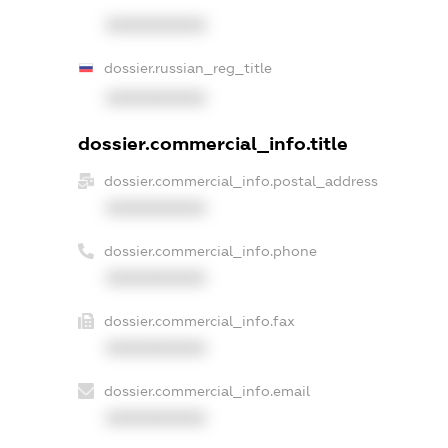
XXXXXXXXXX
dossier.russian_reg_title
XXXXXXXXXX
dossier.commercial_info.title
dossier.commercial_info.postal_address
XXXXXXXXXX
dossier.commercial_info.phone
XXXXXXXXXX
dossier.commercial_info.fax
XXXXXXXXXX
dossier.commercial_info.email
XXXXXXXXXX