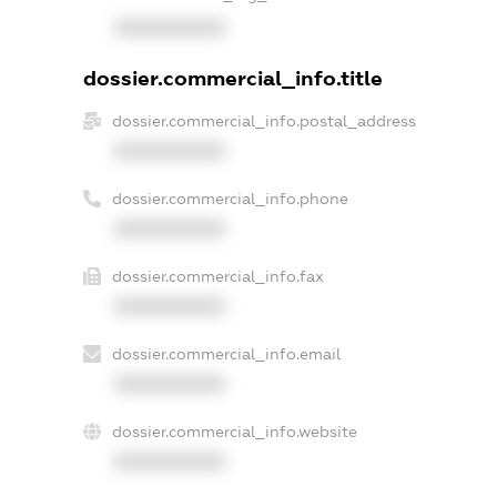
XXXXXXXXXX
dossier.commercial_info.title
dossier.commercial_info.postal_address
XXXXXXXXXX
dossier.commercial_info.phone
XXXXXXXXXX
dossier.commercial_info.fax
XXXXXXXXXX
dossier.commercial_info.email
XXXXXXXXXX
dossier.commercial_info.website
XXXXXXXXXX