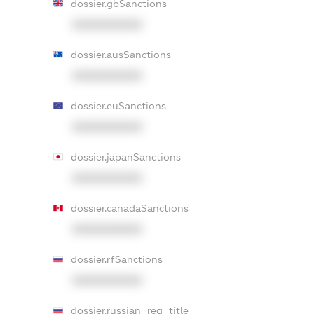
dossier.gbSanctions
XXXXXXXXXX
dossier.ausSanctions
XXXXXXXXXX
dossier.euSanctions
XXXXXXXXXX
dossier.japanSanctions
XXXXXXXXXX
dossier.canadaSanctions
XXXXXXXXXX
dossier.rfSanctions
XXXXXXXXXX
dossier.russian_reg_title