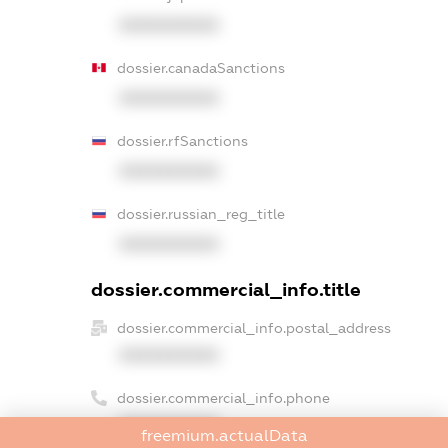
XXXXXXXXXX
dossier.canadaSanctions
XXXXXXXXXX
dossier.rfSanctions
XXXXXXXXXX
dossier.russian_reg_title
XXXXXXXXXX
dossier.commercial_info.title
dossier.commercial_info.postal_address
XXXXXXXXXX
dossier.commercial_info.phone
XXXXXXXXXX
freemium.actualData