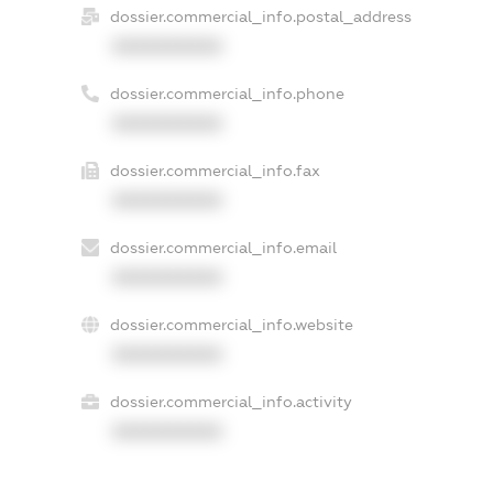
dossier.commercial_info.postal_address
XXXXXXXXXX
dossier.commercial_info.phone
XXXXXXXXXX
dossier.commercial_info.fax
XXXXXXXXXX
dossier.commercial_info.email
XXXXXXXXXX
dossier.commercial_info.website
XXXXXXXXXX
dossier.commercial_info.activity
XXXXXXXXXX