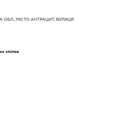
КА ОБЛ., МІСТО АНТРАЦИТ, ВУЛИЦЯ
их спілок