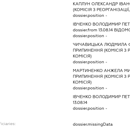
КАПЛУН ОЛЕКСАНДР ІВА
(КОМІСІЯ З РЕОРГАНІЗАЦІЇ
dossier.position -
ІВЧЕНКО ВОЛОДИМИР ПЕ
dossier.from 13.08.14
ВІДОМО
dossier.position -
ЧИЧАВИЦЬКА ЛЮДМИЛА 
ПРИПИНЕННЯ (КОМІСІЯ З Р
КОМІСІЯ)
dossier.position -
МАРТИНЕНКО АНЖЕЛА М
ПРИПИНЕННЯ (КОМІСІЯ З Р
КОМІСІЯ)
dossier.position -
ІВЧЕНКО ВОЛОДИМИР ПЕ
13.08.14
dossier.position -
iciaries:
dossier.missingData