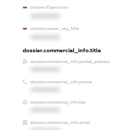
dossier.rfSanctions
XXXXXXXXXX
dossier.russian_reg_title
XXXXXXXXXX
dossier.commercial_info.title
dossier.commercial_info.postal_address
XXXXXXXXXX
dossier.commercial_info.phone
XXXXXXXXXX
dossier.commercial_info.fax
XXXXXXXXXX
dossier.commercial_info.email