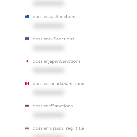
XXXXXXXXXX
dossier.ausSanctions
XXXXXXXXXX
dossier.euSanctions
XXXXXXXXXX
dossier.japanSanctions
XXXXXXXXXX
dossier.canadaSanctions
XXXXXXXXXX
dossier.rfSanctions
XXXXXXXXXX
dossier.russian_reg_title