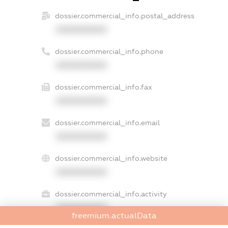
dossier.commercial_info.postal_address
XXXXXXXXXX
dossier.commercial_info.phone
XXXXXXXXXX
dossier.commercial_info.fax
XXXXXXXXXX
dossier.commercial_info.email
XXXXXXXXXX
dossier.commercial_info.website
XXXXXXXXXX
dossier.commercial_info.activity
XXXXXXXXXX
freemium.actualData