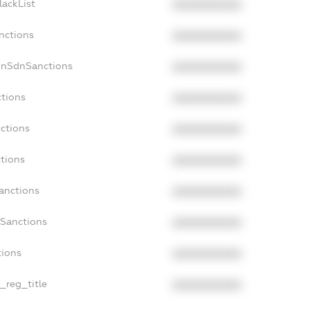
lackList
XXXXXXXXXX
nctions
XXXXXXXXXX
onSdnSanctions
XXXXXXXXXX
ctions
XXXXXXXXXX
ctions
XXXXXXXXXX
ctions
XXXXXXXXXX
anctions
XXXXXXXXXX
aSanctions
XXXXXXXXXX
tions
XXXXXXXXXX
n_reg_title
XXXXXXXXXX