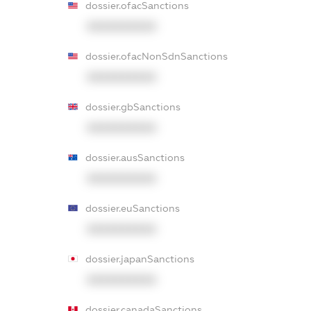
dossier.ofacSanctions
XXXXXXXXXX
dossier.ofacNonSdnSanctions
XXXXXXXXXX
dossier.gbSanctions
XXXXXXXXXX
dossier.ausSanctions
XXXXXXXXXX
dossier.euSanctions
XXXXXXXXXX
dossier.japanSanctions
XXXXXXXXXX
dossier.canadaSanctions