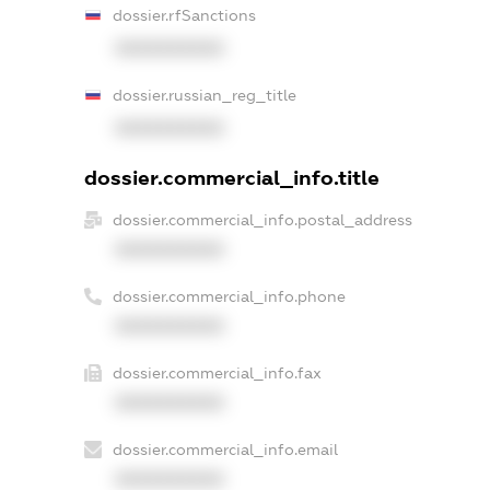
dossier.rfSanctions
XXXXXXXXXX
dossier.russian_reg_title
XXXXXXXXXX
dossier.commercial_info.title
dossier.commercial_info.postal_address
XXXXXXXXXX
dossier.commercial_info.phone
XXXXXXXXXX
dossier.commercial_info.fax
XXXXXXXXXX
dossier.commercial_info.email
XXXXXXXXXX