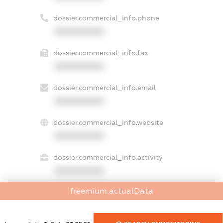
dossier.commercial_info.phone
XXXXXXXXXX
dossier.commercial_info.fax
XXXXXXXXXX
dossier.commercial_info.email
XXXXXXXXXX
dossier.commercial_info.website
XXXXXXXXXX
dossier.commercial_info.activity
XXXXXXXXXX
freemium.actualData
freemium.exampleText_1