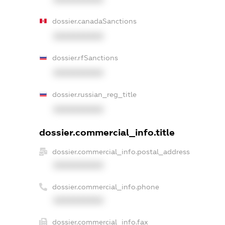
dossier.canadaSanctions
XXXXXXXXXX
dossier.rfSanctions
XXXXXXXXXX
dossier.russian_reg_title
XXXXXXXXXX
dossier.commercial_info.title
dossier.commercial_info.postal_address
XXXXXXXXXX
dossier.commercial_info.phone
XXXXXXXXXX
dossier.commercial_info.fax