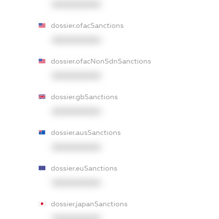
XXXXXXXXXX
dossier.ofacSanctions
XXXXXXXXXX
dossier.ofacNonSdnSanctions
XXXXXXXXXX
dossier.gbSanctions
XXXXXXXXXX
dossier.ausSanctions
XXXXXXXXXX
dossier.euSanctions
XXXXXXXXXX
dossier.japanSanctions
XXXXXXXXXX