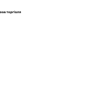
ова торгівля