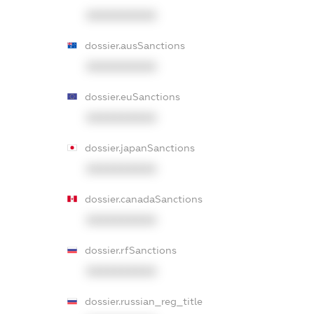
XXXXXXXXXX
dossier.ausSanctions
XXXXXXXXXX
dossier.euSanctions
XXXXXXXXXX
dossier.japanSanctions
XXXXXXXXXX
dossier.canadaSanctions
XXXXXXXXXX
dossier.rfSanctions
XXXXXXXXXX
dossier.russian_reg_title