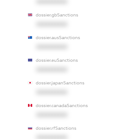
XXXXXXXXXX
dossier.gbSanctions
XXXXXXXXXX
dossier.ausSanctions
XXXXXXXXXX
dossier.euSanctions
XXXXXXXXXX
dossier.japanSanctions
XXXXXXXXXX
dossier.canadaSanctions
XXXXXXXXXX
dossier.rfSanctions
XXXXXXXXXX