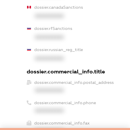
dossier.canadaSanctions
XXXXXXXXXX
dossier.rfSanctions
XXXXXXXXXX
dossier.russian_reg_title
XXXXXXXXXX
dossier.commercial_info.title
dossier.commercial_info.postal_address
XXXXXXXXXX
dossier.commercial_info.phone
XXXXXXXXXX
dossier.commercial_info.fax