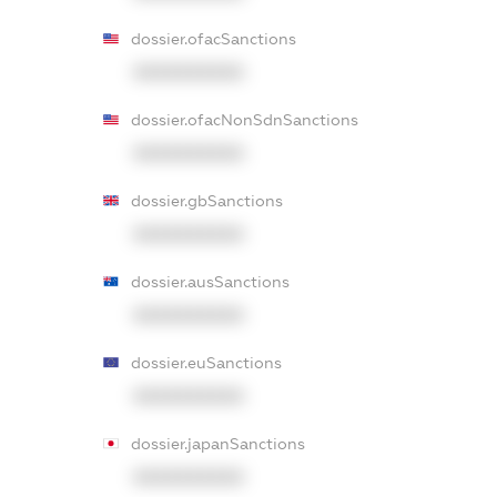
dossier.ofacSanctions
XXXXXXXXXX
dossier.ofacNonSdnSanctions
XXXXXXXXXX
dossier.gbSanctions
XXXXXXXXXX
dossier.ausSanctions
XXXXXXXXXX
dossier.euSanctions
XXXXXXXXXX
dossier.japanSanctions
XXXXXXXXXX