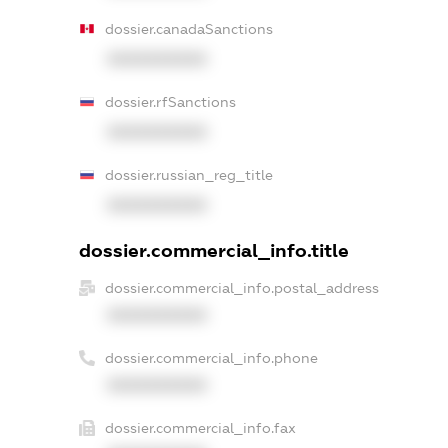
dossier.canadaSanctions
XXXXXXXXXX
dossier.rfSanctions
XXXXXXXXXX
dossier.russian_reg_title
XXXXXXXXXX
dossier.commercial_info.title
dossier.commercial_info.postal_address
XXXXXXXXXX
dossier.commercial_info.phone
XXXXXXXXXX
dossier.commercial_info.fax