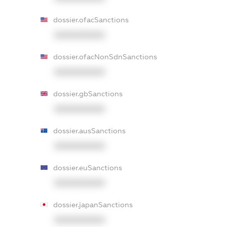
dossier.ofacSanctions
XXXXXXXXXX
dossier.ofacNonSdnSanctions
XXXXXXXXXX
dossier.gbSanctions
XXXXXXXXXX
dossier.ausSanctions
XXXXXXXXXX
dossier.euSanctions
XXXXXXXXXX
dossier.japanSanctions
XXXXXXXXXX