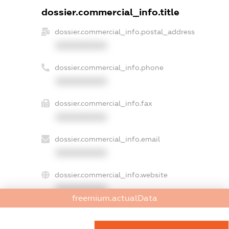
dossier.commercial_info.title
dossier.commercial_info.postal_address
XXXXXXXXXX
dossier.commercial_info.phone
XXXXXXXXXX
dossier.commercial_info.fax
XXXXXXXXXX
dossier.commercial_info.email
XXXXXXXXXX
dossier.commercial_info.website
XXXXXXXXXX
freemium.actualData
dossier.commercial_info.activity
XXXXXXXXXX