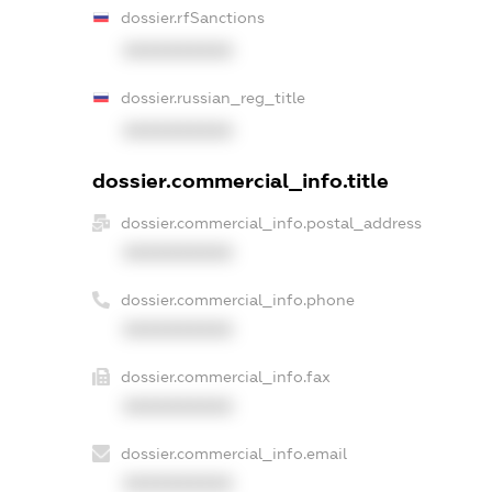
dossier.rfSanctions
XXXXXXXXXX
dossier.russian_reg_title
XXXXXXXXXX
dossier.commercial_info.title
dossier.commercial_info.postal_address
XXXXXXXXXX
dossier.commercial_info.phone
XXXXXXXXXX
dossier.commercial_info.fax
XXXXXXXXXX
dossier.commercial_info.email
XXXXXXXXXX