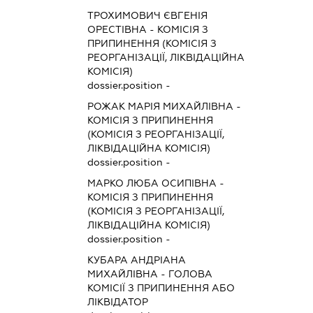
ТРОХИМОВИЧ ЄВГЕНІЯ
ОРЕСТІВНА
-
КОМІСІЯ З
ПРИПИНЕННЯ (КОМІСІЯ З
РЕОРГАНІЗАЦІЇ, ЛІКВІДАЦІЙНА
КОМІСІЯ)
dossier.position -
РОЖАК МАРІЯ МИХАЙЛІВНА
-
КОМІСІЯ З ПРИПИНЕННЯ
(КОМІСІЯ З РЕОРГАНІЗАЦІЇ,
ЛІКВІДАЦІЙНА КОМІСІЯ)
dossier.position -
МАРКО ЛЮБА ОСИПІВНА
-
КОМІСІЯ З ПРИПИНЕННЯ
(КОМІСІЯ З РЕОРГАНІЗАЦІЇ,
ЛІКВІДАЦІЙНА КОМІСІЯ)
dossier.position -
КУБАРА АНДРІАНА
МИХАЙЛІВНА
-
ГОЛОВА
КОМІСІЇ З ПРИПИНЕННЯ АБО
ЛІКВІДАТОР