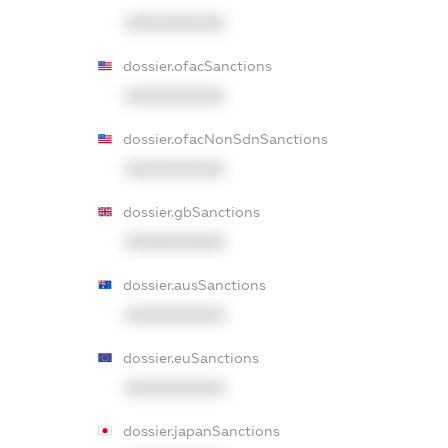
XXXXXXXXXX
dossier.ofacSanctions
XXXXXXXXXX
dossier.ofacNonSdnSanctions
XXXXXXXXXX
dossier.gbSanctions
XXXXXXXXXX
dossier.ausSanctions
XXXXXXXXXX
dossier.euSanctions
XXXXXXXXXX
dossier.japanSanctions