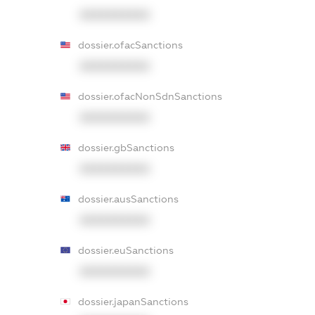
XXXXXXXXXX
dossier.ofacSanctions
XXXXXXXXXX
dossier.ofacNonSdnSanctions
XXXXXXXXXX
dossier.gbSanctions
XXXXXXXXXX
dossier.ausSanctions
XXXXXXXXXX
dossier.euSanctions
XXXXXXXXXX
dossier.japanSanctions