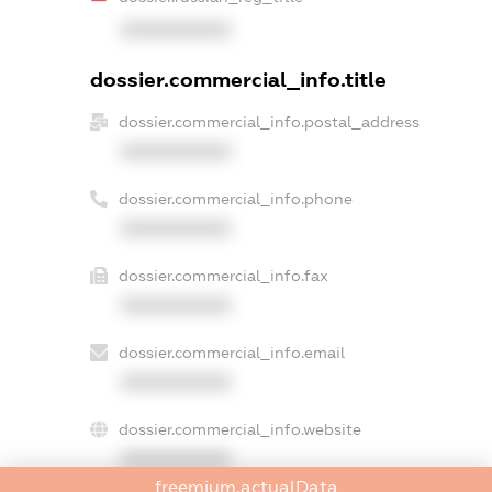
XXXXXXXXXX
dossier.commercial_info.title
dossier.commercial_info.postal_address
XXXXXXXXXX
dossier.commercial_info.phone
XXXXXXXXXX
dossier.commercial_info.fax
XXXXXXXXXX
dossier.commercial_info.email
XXXXXXXXXX
dossier.commercial_info.website
XXXXXXXXXX
freemium.actualData