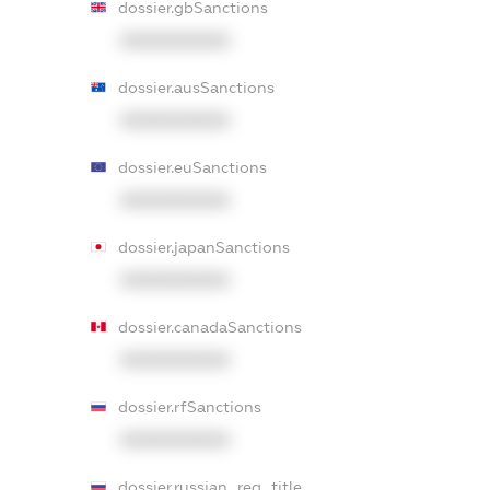
dossier.gbSanctions
XXXXXXXXXX
dossier.ausSanctions
XXXXXXXXXX
dossier.euSanctions
XXXXXXXXXX
dossier.japanSanctions
XXXXXXXXXX
dossier.canadaSanctions
XXXXXXXXXX
dossier.rfSanctions
XXXXXXXXXX
dossier.russian_reg_title