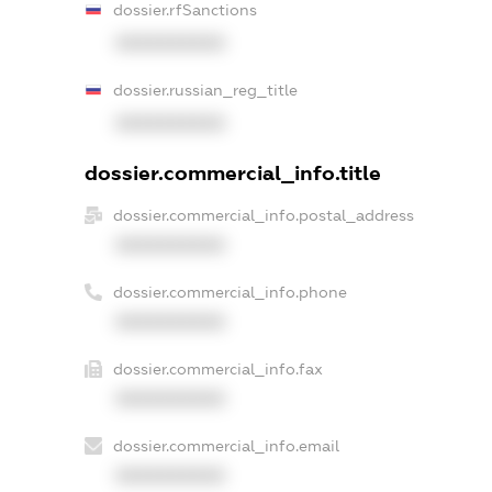
dossier.rfSanctions
XXXXXXXXXX
dossier.russian_reg_title
XXXXXXXXXX
dossier.commercial_info.title
dossier.commercial_info.postal_address
XXXXXXXXXX
dossier.commercial_info.phone
XXXXXXXXXX
dossier.commercial_info.fax
XXXXXXXXXX
dossier.commercial_info.email
XXXXXXXXXX