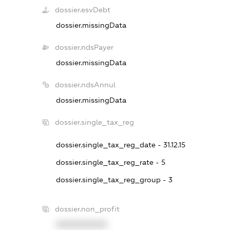
dossier.esvDebt
dossier.missingData
dossier.ndsPayer
dossier.missingData
dossier.ndsAnnul
dossier.missingData
dossier.single_tax_reg
dossier.single_tax_reg_date - 31.12.15
dossier.single_tax_reg_rate - 5
dossier.single_tax_reg_group - 3
dossier.non_profit
XXXXXXXXXX